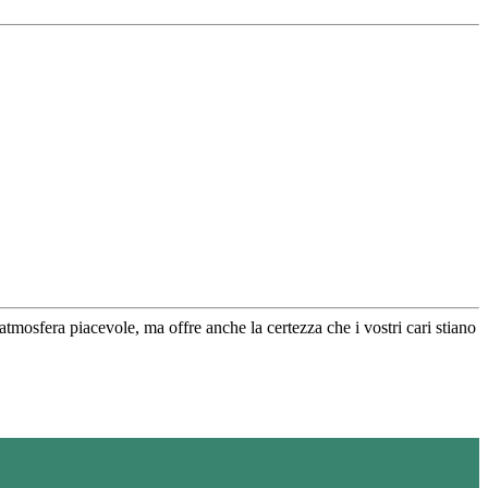
atmosfera piacevole, ma offre anche la certezza che i vostri cari stiano