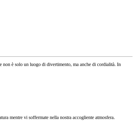
te non è solo un luogo di divertimento, ma anche di cordialità. In
natura mentre vi soffermate nella nostra accogliente atmosfera.