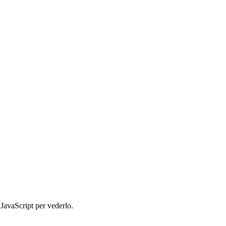
 JavaScript per vederlo.