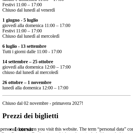
Festivi 11:00 – 17:00
Chiuso dal lunedì al venerdì
1 giugno - 5 luglio
giovedì alla domenica 11:00 – 17:00
Festivi 11:00 – 17:00
Chiuso dal lunedì al mercoledì
6 luglio - 13 settembre
Tutti i giorni dalle 11:00 - 17:00
14 settembre – 25 ottobre
giovedì alla domenica 12:00 – 17:00
chiuso dal lunedì al mercoledì
26 ottobre – 1 novembre
lunedì alla domenica 12:00 – 17:00
Chiuso dal 02 novembre - primavera 2027!
Prezzi dei biglietti
1 corsa:
ersonal data when you visit this website. The term “personal data” comp