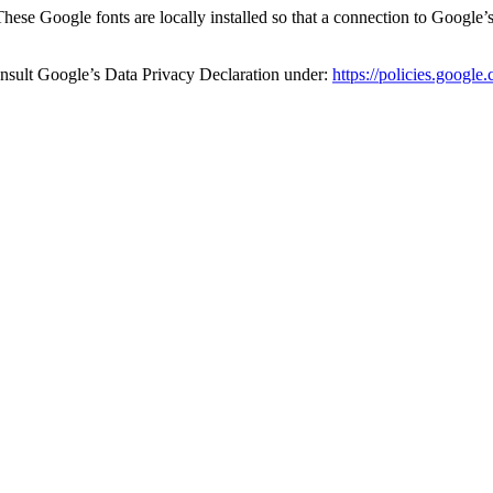
ese Google fonts are locally installed so that a connection to Google’s 
nsult Google’s Data Privacy Declaration under:
https://policies.googl