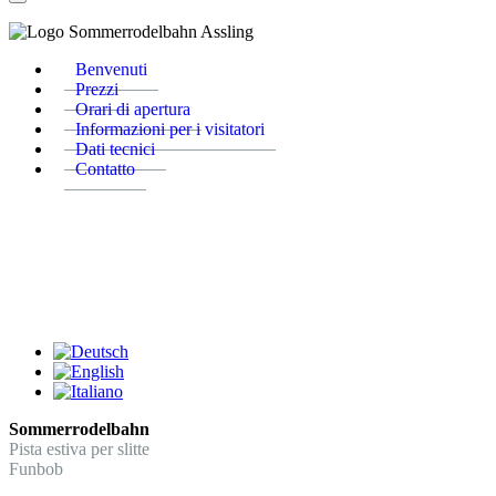
Benvenuti
Prezzi
Orari di apertura
Informazioni per i visitatori
Dati tecnici
Contatto
Sommerrodelbahn
Pista estiva per slitte
Funbob