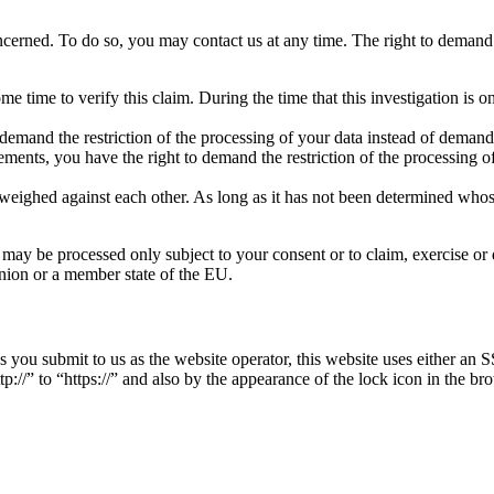
oncerned. To do so, you may contact us at any time. The right to demand r
me time to verify this claim. During the time that this investigation is 
emand the restriction of the processing of your data instead of demandin
ements, you have the right to demand the restriction of the processing of
weighed against each other. As long as it has not been determined whose 
– may be processed only subject to your consent or to claim, exercise or d
 Union or a member state of the EU.
ies you submit to us as the website operator, this website uses either 
//” to “https://” and also by the appearance of the lock icon in the bro