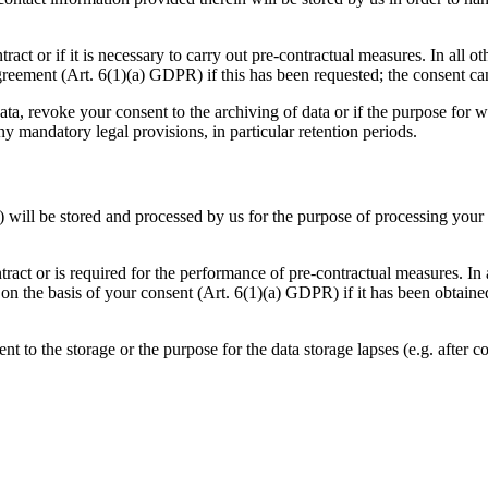
ract or if it is necessary to carry out pre-contractual measures. In all o
agreement (Art. 6(1)(a) GDPR) if this has been requested; the consent c
ata, revoke your consent to the archiving of data or if the purpose for 
ny mandatory legal provisions, in particular retention periods.
st) will be stored and processed by us for the purpose of processing your
tract or is required for the performance of pre-contractual measures. In 
or on the basis of your consent (Art. 6(1)(a) GDPR) if it has been obtain
nt to the storage or the purpose for the data storage lapses (e.g. after