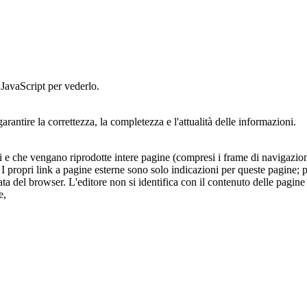
 JavaScript per vederlo.
arantire la correttezza, la completezza e l'attualità delle informazioni.
erni e che vengano riprodotte intere pagine (compresi i frame di navigazi
r. I propri link a pagine esterne sono solo indicazioni per queste pagine; 
ta del browser. L'editore non si identifica con il contenuto delle pagine
e,