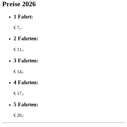
Preise 2026
1 Fahrt:
€ 7,-
2 Fahrten:
€ 11,-
3 Fahrten:
€ 14,-
4 Fahrten:
€ 17,-
5 Fahrten:
€ 20,-