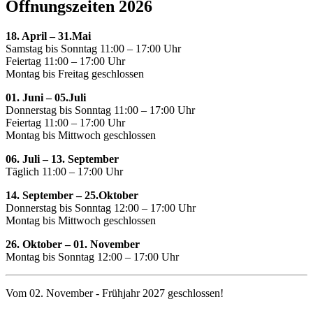
Öffnungszeiten 2026
18. April – 31.Mai
Samstag bis Sonntag 11:00 – 17:00 Uhr
Feiertag 11:00 – 17:00 Uhr
Montag bis Freitag geschlossen
01. Juni – 05.Juli
Donnerstag bis Sonntag 11:00 – 17:00 Uhr
Feiertag 11:00 – 17:00 Uhr
Montag bis Mittwoch geschlossen
06. Juli – 13. September
Täglich 11:00 – 17:00 Uhr
14. September – 25.Oktober
Donnerstag bis Sonntag 12:00 – 17:00 Uhr
Montag bis Mittwoch geschlossen
26. Oktober – 01. November
Montag bis Sonntag 12:00 – 17:00 Uhr
Vom 02. November - Frühjahr 2027 geschlossen!