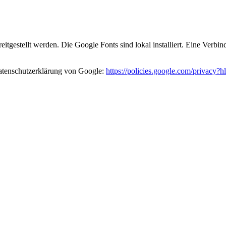
eitgestellt werden. Die Google Fonts sind lokal installiert. Eine Verb
atenschutzerklärung von Google:
https://policies.google.com/privacy?h