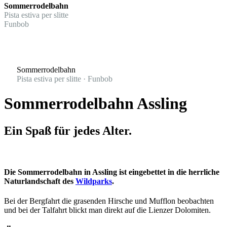
Sommerrodelbahn
Pista estiva per slitte
Funbob
Sommerrodelbahn
Pista estiva per slitte · Funbob
Sommerrodelbahn Assling
Ein Spaß für jedes Alter.
Die Sommerrodelbahn in Assling ist eingebettet in die herrliche
Naturlandschaft des
Wildparks
.
Bei der Bergfahrt die grasenden Hirsche und Mufflon beobachten
und bei der Talfahrt blickt man direkt auf die Lienzer Dolomiten.