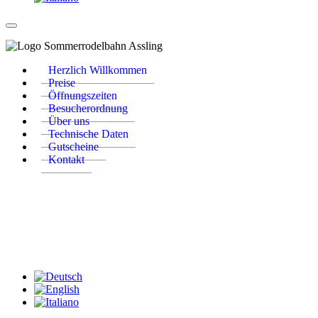
Herzlich Willkommen
Preise
Öffnungszeiten
Besucherordnung
Über uns
Technische Daten
Gutscheine
Kontakt