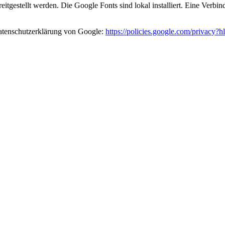
eitgestellt werden. Die Google Fonts sind lokal installiert. Eine Verb
atenschutzerklärung von Google:
https://policies.google.com/privacy?h