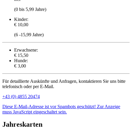
(0 bis 5,99 Jahre)
Kinder:
€ 10,00
(6 -15,99 Jahre)
Erwachsene:
€ 15,50
Hunde:
€ 3,00
Für detaillierte Auskünfte und Anfragen, kontaktieren Sie uns bitte
telefonisch oder per E-Mail.
+43 (0) 4855 20474
Diese E-Mail-Adresse ist vor Spambots geschützt! Zur Anzeige
muss JavaScript eingeschaltet sein.
Jahreskarten