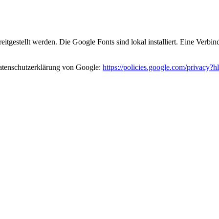
eitgestellt werden. Die Google Fonts sind lokal installiert. Eine Verb
atenschutzerklärung von Google:
https://policies.google.com/privacy?h