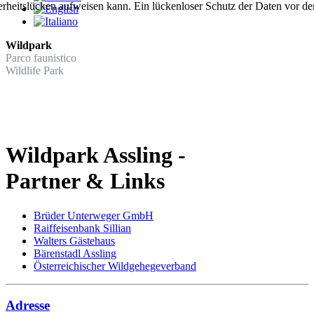
rheitslücken aufweisen kann. Ein lückenloser Schutz der Daten vor dem 
Wildpark
Parco faunistico
Wildlife Park
Wildpark Assling -
Partner & Links
Brüder Unterweger GmbH
Raiffeisenbank Sillian
Walters Gästehaus
Bärenstadl Assling
Österreichischer Wildgehegeverband
Adresse