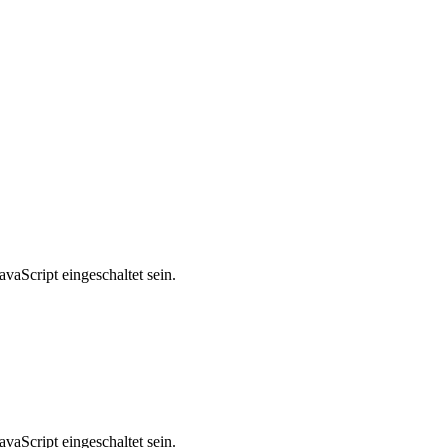
vaScript eingeschaltet sein.
vaScript eingeschaltet sein.